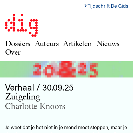
Tijdschrift De Gids
Dossiers
Auteurs
Artikelen
Nieuws
Over
Verhaal / 30.09.25
Zuigeling
Charlotte Knoors
Je weet dat je het niet in je mond moet stoppen, maar je