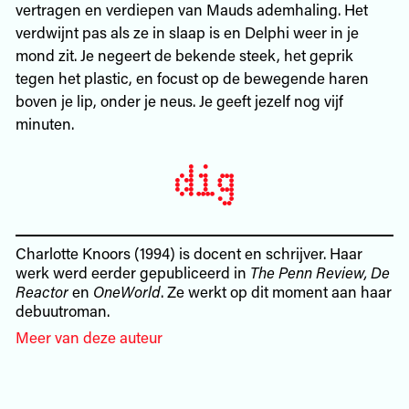
vertragen en verdiepen van Mauds ademhaling. Het
verdwijnt pas als ze in slaap is en Delphi weer in je
mond zit. Je negeert de bekende steek, het geprik
tegen het plastic, en focust op de bewegende haren
boven je lip, onder je neus. Je geeft jezelf nog vijf
minuten.
Charlotte Knoors (1994) is docent en schrijver. Haar
werk werd eerder gepubliceerd in
The Penn Review, De
Reactor
en
OneWorld
. Ze werkt op dit moment aan haar
debuutroman.
Meer van deze auteur