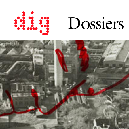
Dossiers