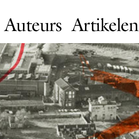
Auteurs
Artikelen