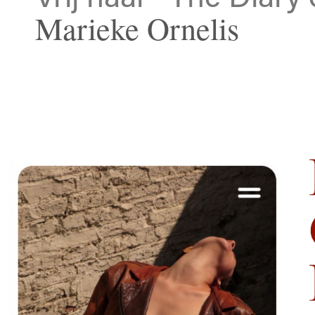
Marieke Ornelis