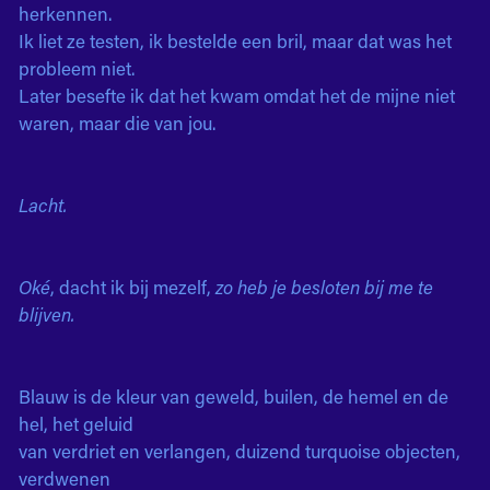
herkennen.
Ik liet ze testen, ik bestelde een bril, maar dat was het
probleem niet.
Later besefte ik dat het kwam omdat het de mijne niet
waren, maar die van jou.
Lacht.
Oké
, dacht ik bij mezelf,
zo heb je besloten bij me te
blijven.
Blauw is de kleur van geweld, builen, de hemel en de
hel, het geluid
van verdriet en verlangen, duizend turquoise objecten,
verdwenen