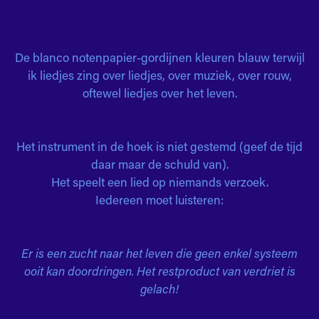
De blanco notenpapier-gordijnen kleuren blauw terwijl
ik liedjes zing over liedjes, over muziek, over rouw,
oftewel liedjes over het leven.
Het instrument in de hoek is niet gestemd (geef de tijd
daar maar de schuld van).
Het speelt een lied op niemands verzoek.
Iedereen moet luisteren:
Er is een zucht naar het leven die geen enkel systeem
ooit kan doordringen. Het restproduct van verdriet is
gelach!