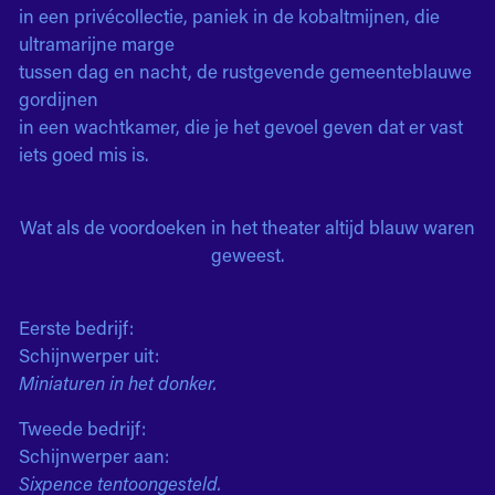
in een privécollectie, paniek in de kobaltmijnen, die
ultramarijne marge
tussen dag en nacht, de rustgevende gemeenteblauwe
gordijnen
in een wachtkamer, die je het gevoel geven dat er vast
iets goed mis is.
Wat als de voordoeken in het theater altijd blauw waren
geweest.
Eerste bedrijf:
Schijnwerper uit:
Miniaturen in het donker.
Tweede bedrijf:
Schijnwerper aan:
Sixpence tentoongesteld.