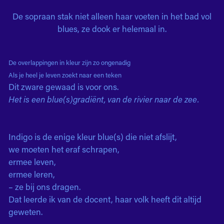
De sopraan stak niet alleen haar voeten in het bad vol
blues, ze dook er helemaal in.
De overlappingen in kleur zijn zo ongenadig
Als je heel je leven zoekt naar een teken
Dit zware gewaad is voor ons.
Het is een blue(s)gradiënt, van de rivier naar de zee.
Indigo is de enige kleur blue(s) die niet afslijt,
we moeten het eraf schrapen,
ermee leven,
ermee leren,
– ze bij ons dragen.
Dat leerde ik van de docent, haar volk heeft dit altijd
geweten.