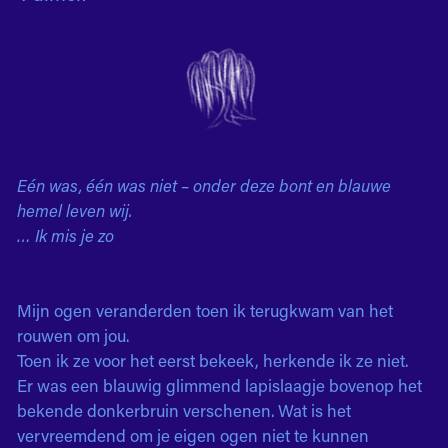
Eén was, één was niet – onder deze bont en blauwe
hemel leven wij.
… Ik mis je zo
Mijn ogen veranderden toen ik terugkwam van het
rouwen om jou.
Toen ik ze voor het eerst bekeek, herkende ik ze niet.
Er was een blauwig glimmend lapislaagje bovenop het
bekende donkerbruin verschenen. Wat is het
vervreemdend om je eigen ogen niet te kunnen