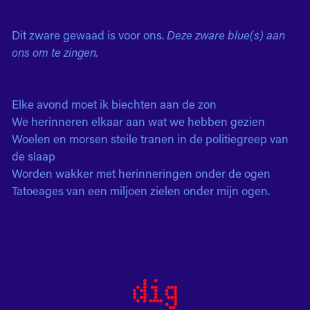
Dit zware gewaad is voor ons.
Deze zware blue(s) aan
ons om te zingen.
Elke avond moet ik biechten aan de zon
We herinneren elkaar aan wat we hebben gezien
Woelen en morsen steile tranen in de politiegreep van
de slaap
Worden wakker met herinneringen onder de ogen
Tatoeages van een miljoen zielen onder mijn ogen.