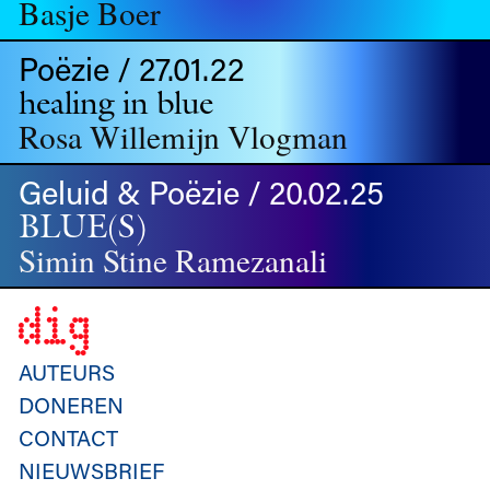
Basje Boer
Poëzie / 27.01.22
healing in blue
Rosa Willemijn Vlogman
Geluid & Poëzie / 20.02.25
BLUE(S)
Simin Stine Ramezanali
AUTEURS
DONEREN
CONTACT
NIEUWSBRIEF